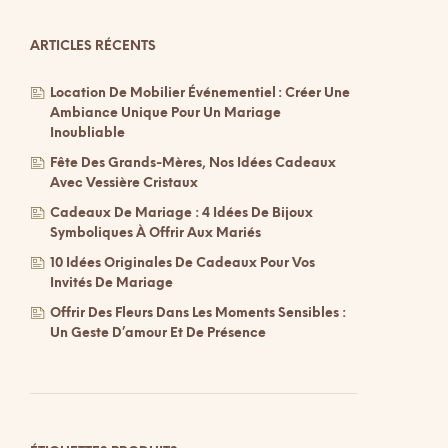
ARTICLES RÉCENTS
Location De Mobilier Événementiel : Créer Une
Ambiance Unique Pour Un Mariage
Inoubliable
Fête Des Grands-Mères, Nos Idées Cadeaux
Avec Vessière Cristaux
Cadeaux De Mariage : 4 Idées De Bijoux
Symboliques À Offrir Aux Mariés
10 Idées Originales De Cadeaux Pour Vos
Invités De Mariage
Offrir Des Fleurs Dans Les Moments Sensibles :
Un Geste D’amour Et De Présence