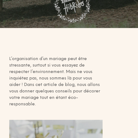
L’organisation d’un mariage peut être
stressante, surtout si vous essayez de
respecter l’environnement. Mais ne vous
inquiétez pas, nous sommes là pour vous
aider ! Dans cet article de blog, nous allons
vous donner quelques conseils pour décorer
votre mariage tout en étant éco-
responsable.