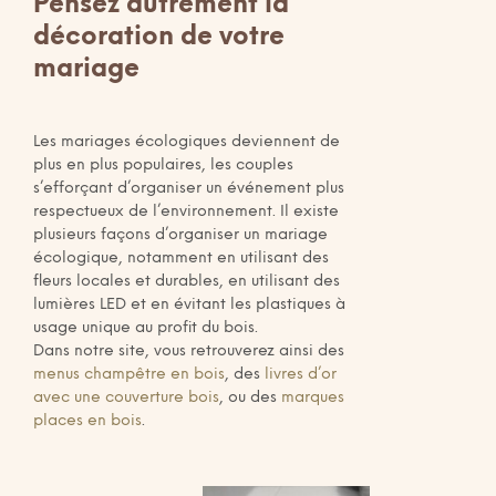
Pensez autrement la
décoration de votre
mariage
Les mariages écologiques deviennent de
plus en plus populaires, les couples
s’efforçant d’organiser un événement plus
respectueux de l’environnement. Il existe
plusieurs façons d’organiser un mariage
écologique, notamment en utilisant des
fleurs locales et durables, en utilisant des
lumières LED et en évitant les plastiques à
usage unique au profit du bois.
Dans notre site, vous retrouverez ainsi des
menus champêtre en bois
, des
livres d’or
avec une couverture bois
, ou des
marques
places en bois
.