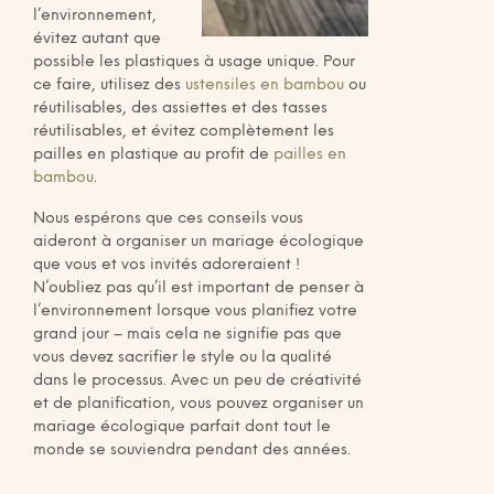
l’environnement,
évitez autant que
possible les plastiques à usage unique. Pour
ce faire, utilisez des
ustensiles en bambou
ou
réutilisables, des assiettes et des tasses
réutilisables, et évitez complètement les
pailles en plastique au profit de
pailles en
bambou
.
Nous espérons que ces conseils vous
aideront à organiser un mariage écologique
que vous et vos invités adoreraient !
N’oubliez pas qu’il est important de penser à
l’environnement lorsque vous planifiez votre
grand jour – mais cela ne signifie pas que
vous devez sacrifier le style ou la qualité
dans le processus. Avec un peu de créativité
et de planification, vous pouvez organiser un
mariage écologique parfait dont tout le
monde se souviendra pendant des années.