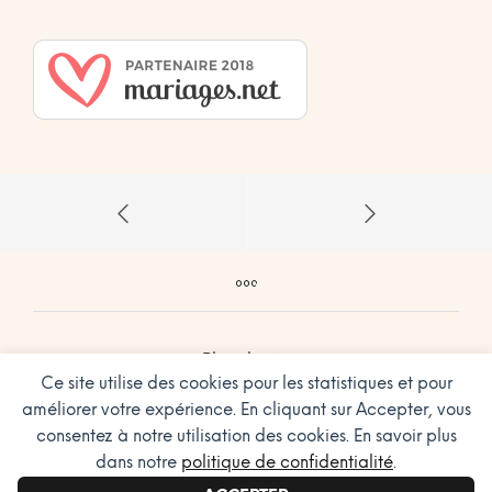
Plan du site
Ce site utilise des cookies pour les statistiques et pour
Conditions Générales de Vente
améliorer votre expérience. En cliquant sur Accepter, vous
Charte sur le respect de la vie privée
consentez à notre utilisation des cookies. En savoir plus
Design Graphic by Hibrido
dans notre
politique de confidentialité
.