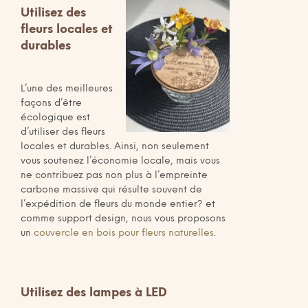
Utilisez des
fleurs locales et
durables
L’une des meilleures
façons d’être
écologique est
d’utiliser des fleurs
locales et durables. Ainsi, non seulement
vous soutenez l’économie locale, mais vous
ne contribuez pas non plus à l’empreinte
carbone massive qui résulte souvent de
l’expédition de fleurs du monde entier? et
comme support design, nous vous proposons
un
couvercle en bois pour fleurs naturelles
.
Utilisez des lampes à LED