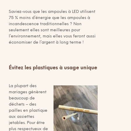
Saviez-vous que les ampoules à LED utilisent
75 % moins d’énergie que les ampoules à
incandescence traditionnelles ? Non
seulement elles sont meilleures pour
l’environnement, mais elles vous feront aussi
économiser de l’argent à long terme !
Évitez les plastiques à usage unique
La plupart des
mariages génèrent
beaucoup de
déchets – des
pailles en plastique
aux assiettes
jetables. Pour être
plus respectueux de