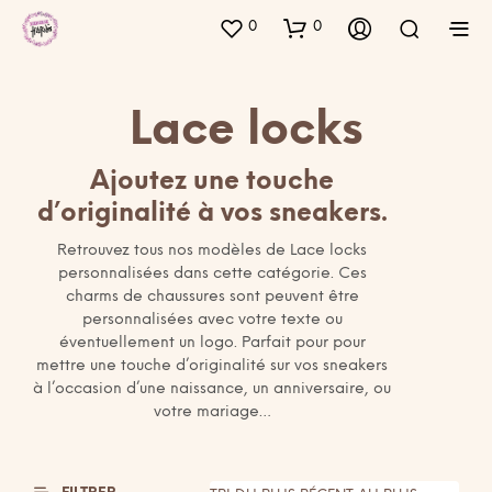
0
0
Lace locks
Ajoutez une touche
d’originalité à vos sneakers.
Retrouvez tous nos modèles de Lace locks
personnalisées dans cette catégorie. Ces
charms de chaussures sont peuvent être
personnalisées avec votre texte ou
éventuellement un logo. Parfait pour pour
mettre une touche d’originalité sur vos sneakers
à l’occasion d’une naissance, un anniversaire, ou
votre mariage…