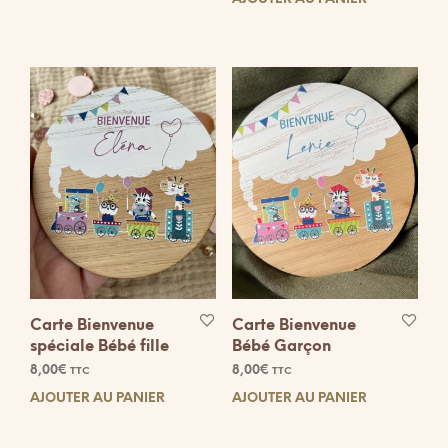
Carte Bienvenue
Carte Bienvenue
spéciale Bébé fille
Bébé Garçon
8,00
€
8,00
€
TTC
TTC
AJOUTER AU PANIER
AJOUTER AU PANIER