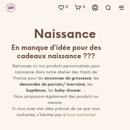
0
0
Naissance
En manque d’idée pour des
cadeaux naissance ???
Retrouvez ici nos produits personnalisés pour
naissance dans notre atelier des Hauts de
France pour les
annonces de grossesse
, les
demandes de parrain/ marraine
, les
baptêmes
, les
baby shower
….
Nous proposons également des produits sur
mesure…
Si vous avez une idée précise de ce que vous
souhaitez, n’hésitez pas à
nous contacter