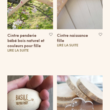
Cintre penderie
Cintre naissance
bébé bois naturel et
fille
LIRE LA SUITE
couleurs pour fille
LIRE LA SUITE