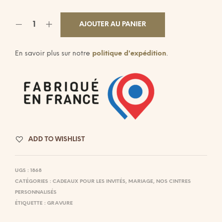
AJOUTER AU PANIER
En savoir plus sur notre
politique d'expédition
.
ADD TO WISHLIST
UGS :
1868
CATÉGORIES :
CADEAUX POUR LES INVITÉS
,
MARIAGE
,
NOS CINTRES
PERSONNALISÉS
ÉTIQUETTE :
GRAVURE