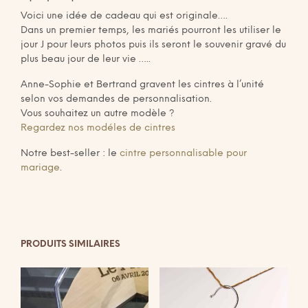
Voici une idée de cadeau qui est originale….
Dans un premier temps, les mariés pourront les utiliser le
jour J pour leurs photos puis ils seront le souvenir gravé du
plus beau jour de leur vie …..
Anne-Sophie et Bertrand gravent les cintres à l’unité
selon vos demandes de personnalisation.
Vous souhaitez un autre modèle ?
Regardez nos modéles de cintres
Notre best-seller : le
cintre personnalisable pour
mariage
.
PRODUITS SIMILAIRES