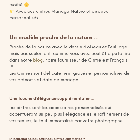
moitié
Avec ces cintres Mariage Nature et oiseaux
personnalisés
Un modèle proche de la nature …
Proche de la nature avec le dessin d’oiseau et Feuillage
mais pas seulement, comme vous avez peut être pu le lire
dans notre
blog
, notre fournisseur de Cintre est Français
!!!
Les Cintres sont délicatement gravés et personnalisés de
vos prénoms et date de mariage
Une touche d’élégance supplémentaire …
les cintres sont les accessoires personnalisés qui
accentueront un peu plus l’élégance et le raffinement de
vos tenues, le tout immortalisé par votre photographe .
Et pourquoi ne pas offrir ces cintres aux mariés ?