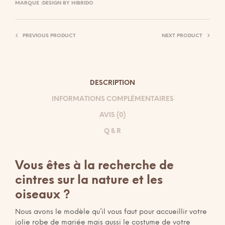
MARQUE :
DESIGN BY HIBRIDO
PREVIOUS PRODUCT
NEXT PRODUCT
DESCRIPTION
INFORMATIONS COMPLÉMENTAIRES
AVIS (0)
Q & R
Vous êtes à la recherche de
cintres sur la nature et les
oiseaux ?
Nous avons le modèle qu’il vous faut pour accueillir votre
jolie robe de mariée mais aussi le costume de votre