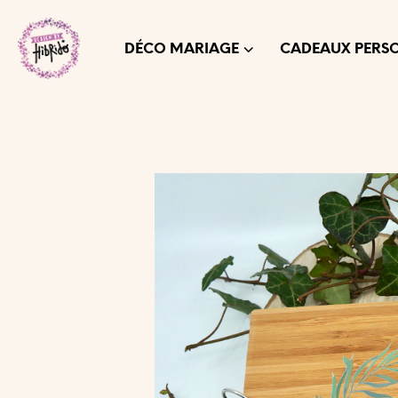
DÉCO MARIAGE
CADEAUX PERS