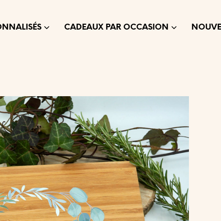
ONNALISÉS
CADEAUX PAR OCCASION
NOUVE