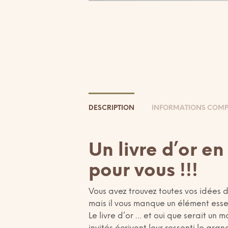
DESCRIPTION
INFORMATIONS COMP
Un livre d’or e
pour vous !!!
Vous avez trouvez toutes vos idées
mais il vous manque un élément esse
Le livre d’or … et oui que serait un 