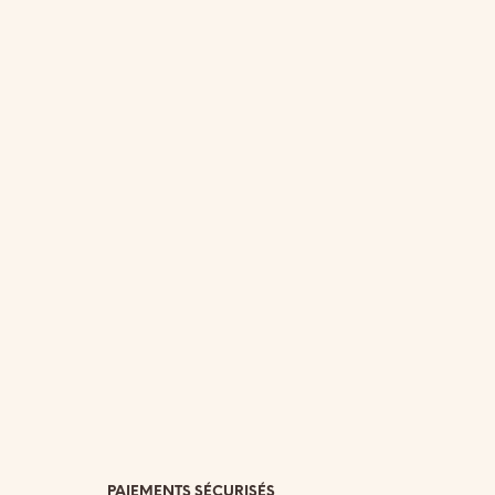
PAIEMENTS SÉCURISÉS