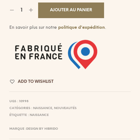
AJOUTER AU PANIER
En savoir plus sur notre
politique d'expédition
.
ADD TO WISHLIST
UGS :
10998
CATÉGORIES :
NAISSANCE
,
NOUVEAUTÉS
ÉTIQUETTE :
NAISSANCE
MARQUE :
DESIGN BY HIBRIDO