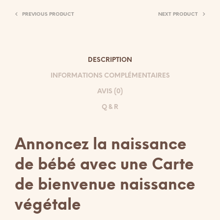
PREVIOUS PRODUCT
NEXT PRODUCT
DESCRIPTION
INFORMATIONS COMPLÉMENTAIRES
AVIS (0)
Q & R
Annoncez la naissance
de bébé avec une Carte
de bienvenue naissance
végétale