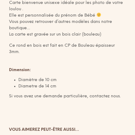
Carte bienvenue unisexe idéale pour les photo de votre
loulou .
Elle est personnalisée du prénom de Bébé
Vous pouvez retrouver d’autres modèles dans notre
boutique…
La carte est gravée sur un bois clair (bouleau)
Ce rond en bois est fait en CP de Bouleau épaisseur
3mm.
Dimension:
Diamètre de 10 cm
Diametre de 14 cm
Si vous avez une demande particulière, contactez nous.
VOUS AIMEREZ PEUT-ÊTRE AUSSI…