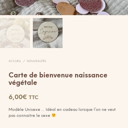
ACCUEIL
/
NOUVEAUTÉS
Carte de bienvenue naissance
végétale
6,00
€
TTC
Modèle Unisexe … Idéal en cadeau lorsque l’on ne veut
pas connaitre le sexe