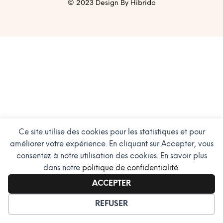
© 2023 Design By Hibrido
Ce site utilise des cookies pour les statistiques et pour
améliorer votre expérience. En cliquant sur Accepter, vous
consentez à notre utilisation des cookies. En savoir plus
dans notre
politique de confidentialité
.
ACCEPTER
GÉRER LES COOKIES
REFUSER