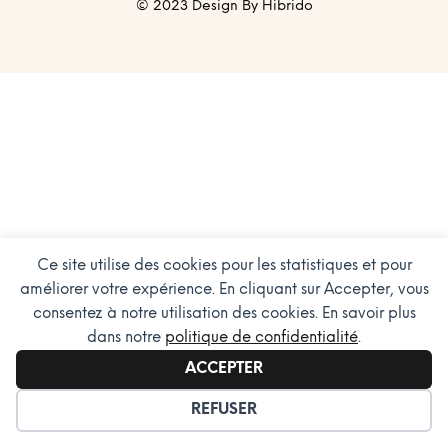
© 2023 Design By Hibrido
Ce site utilise des cookies pour les statistiques et pour
améliorer votre expérience. En cliquant sur Accepter, vous
consentez à notre utilisation des cookies. En savoir plus
dans notre
politique de confidentialité
.
ACCEPTER
GÉRER LES COOKIES
REFUSER