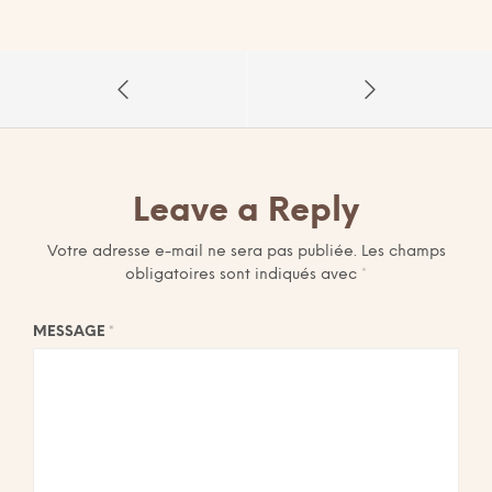
Leave a Reply
Votre adresse e-mail ne sera pas publiée.
Les champs
obligatoires sont indiqués avec
*
MESSAGE
*