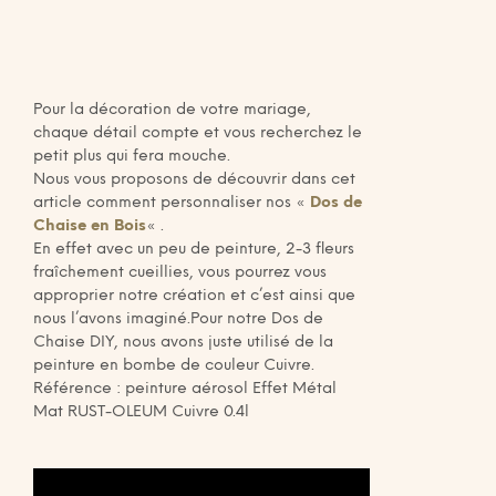
Pour la décoration de votre mariage,
chaque détail compte et vous recherchez le
petit plus qui fera mouche.
Nous vous proposons de découvrir dans cet
article comment personnaliser nos «
Dos de
Chaise en Bois
« .
En effet avec un peu de peinture, 2-3 fleurs
fraîchement cueillies, vous pourrez vous
approprier notre création et c’est ainsi que
nous l’avons imaginé.Pour notre Dos de
Chaise DIY, nous avons juste utilisé de la
peinture en bombe de couleur Cuivre.
Référence : peinture aérosol Effet Métal
Mat RUST-OLEUM Cuivre 0.4l