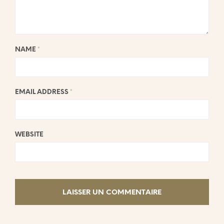
NAME
*
EMAIL ADDRESS
*
WEBSITE