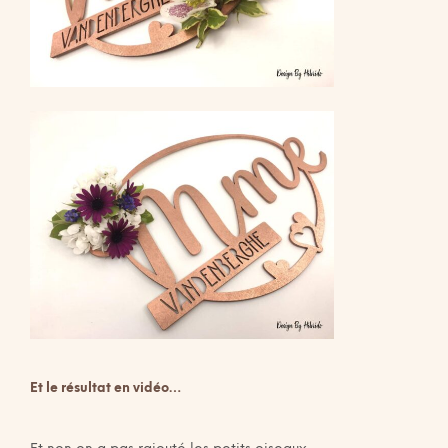
Et le résultat en vidéo…