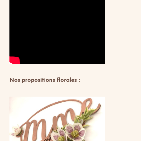
Nos propositions florales :