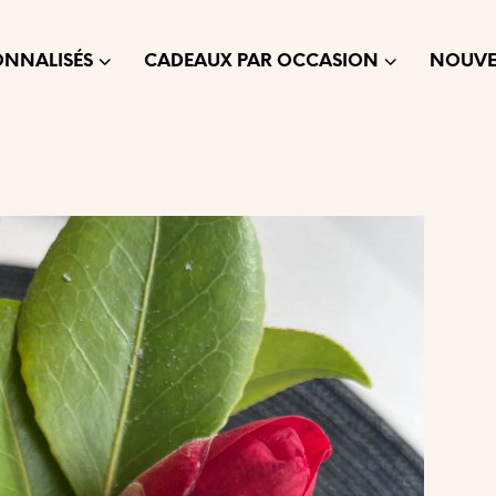
ONNALISÉS
CADEAUX PAR OCCASION
NOUVE