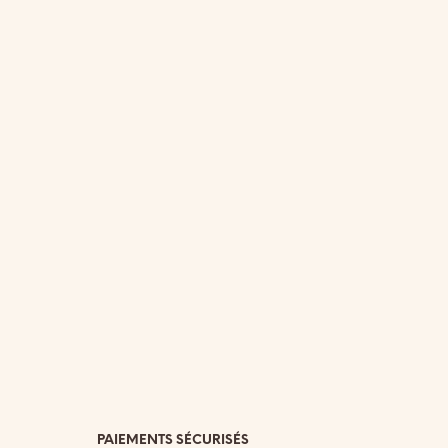
PAIEMENTS SÉCURISÉS