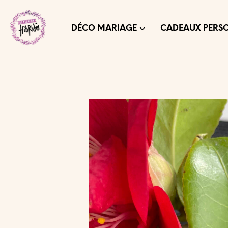
DÉCO MARIAGE
CADEAUX PERS