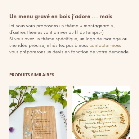
Un menu gravé en bois j’adore …. mais
Ici nous vous proposons un thème « montagnard »,
d’autres thèmes vont arriver au fil du temps;-)
Si vous avez un thème spécifique, un logo de mariage ou
une idée précise, n’hésitez pas à nous
contacter-nous
vous préparerons un devis en fonction de votre demande
PRODUITS SIMILAIRES