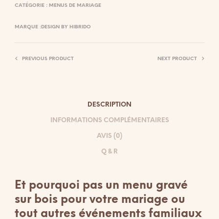
CATÉGORIE :
MENUS DE MARIAGE
MARQUE :
DESIGN BY HIBRIDO
PREVIOUS PRODUCT
NEXT PRODUCT
DESCRIPTION
INFORMATIONS COMPLÉMENTAIRES
AVIS (0)
Q & R
Et pourquoi pas un menu gravé
sur bois pour votre mariage ou
tout autres événements familiaux