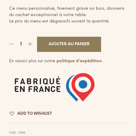
Ce menu personnalisé, finement gravé sur bois, donnera
du cachet exceptionnel à votre table.
Le prix du menu est dégressifs suivant la quantité.
AJOUTER AU PANIER
En savoir plus sur notre
politique d'expédition
.
ADD TO WISHLIST
UGS :
1256