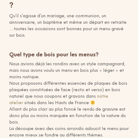
?
Qu’il s’agisse d’un mariage, une communion, un
anniversaire, un baptême et même un départ en retraite
… toutes les occasions sont bonnes pour un menu gravé
sur bois.
Quel type de bois pour les menus?
Nous avions déjà les rondins avec un style campagnard,
mais nous avons voulu un menu en bois plus « léger » et
moins rustique.
Nous proposons différentes essences de plaques de bois
plaquées constituées de face (recto et verso) en bois
naturel que nous coupons et gravons dans
notre
atelier
situés dans les Hauts de France
Allant du plus clair au plus foncé le rendu de gravure est
donc plus ou moins marquée en fonction de la nature du
bois.
La découpe avec des coins arrondis adoucit le menu pour
encore mieux se fondre au différents thèmes.