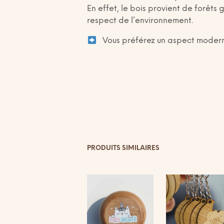
En effet, le bois provient de forêt
respect de l’environnement.
Vous préférez un aspect modern
PRODUITS SIMILAIRES