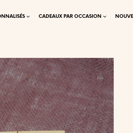
ONNALISÉS
CADEAUX PAR OCCASION
NOUVE