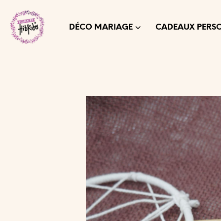
DÉCO MARIAGE
CADEAUX PERS