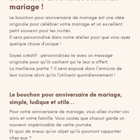
mariage !
Le bouchon pour anniversaire de mariage est une idée
originale pour célébrer votre mariage et un excellent
petit souvenir pour les invités.
Il sera personnalisé dans notre atelier pour que vous ayez
quelque chose d’unique !
Soyez créatif : personnalisez-le avec un message
originale pour qu’ils sachent qui le leur a offert.
La meilleure partie ? Il sera exposé dans l’armoire de
leur cuisine alors qu’ils l’utilisent quotidiennement !
Le bouchon pour anniversaire de mariage,
simple, ludique et utile…
Pour votre anniversaire de mariage, vous allez inviter vos
amis et votre famille. Vous voulez que chacun garde un
souvenir impérissable de cette journée.
Et quoi de mieux qu’un objet qu’ils pourront rapporter
chez eux ?