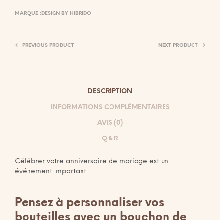
MARQUE :
DESIGN BY HIBRIDO
PREVIOUS PRODUCT
NEXT PRODUCT
DESCRIPTION
INFORMATIONS COMPLÉMENTAIRES
AVIS (0)
Q & R
Célébrer votre anniversaire de mariage est un
événement important.
Pensez à personnaliser vos
bouteilles avec un bouchon de