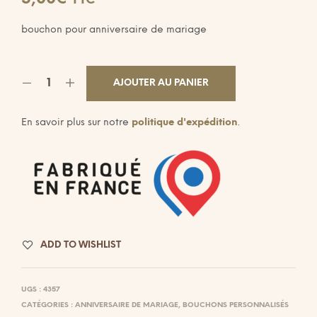
TTC
bouchon pour anniversaire de mariage
AJOUTER AU PANIER
En savoir plus sur notre
politique d'expédition
.
ADD TO WISHLIST
UGS :
4357
CATÉGORIES :
ANNIVERSAIRE DE MARIAGE
,
BOUCHONS PERSONNALISÉS