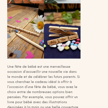
Une fête de bébé est une merveilleuse
occasion d’accueillir une nouvelle vie dans
le monde et de célébrer les futurs parents. Si
vous cherchez le cadeau idéal à offrir à
l’occasion d’une fête de bébé, vous avez le
choix entre de nombreuses options bien
pensées. Par exemple, vous pouvez offrir un
livre pour bébé avec des illustrations
dessinées à la main ou une belle couverture