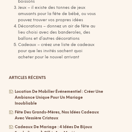
boissons
Jeux – il existe des tonnes de jeux
amusants pour la fête de bébé, ou vous
pouvez trouver vos propres idées
Décorations – donnez un air de fête au
lieu choisi avec des banderoles, des
ballons et d’autres décorations
Cadeaux – créez une liste de cadeaux
pour que les invités sachent quoi
acheter pour le nouvel arrivant
ARTICLES RÉCENTS
Location De Mobilier Événementiel : Créer Une
Ambiance Unique Pour Un Mariage
Inoubliable
Fête Des Grands-Mères, Nos Idées Cadeaux
Avec Vessière Cristaux
Cadeaux De Mariage : 4 Idées De Bijoux