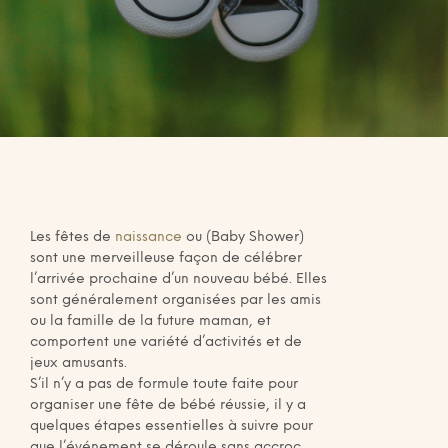
Les fêtes de
naissance
ou (Baby Shower)
sont une merveilleuse façon de célébrer
l’arrivée prochaine d’un nouveau bébé. Elles
sont généralement organisées par les amis
ou la famille de la future maman, et
comportent une variété d’activités et de
jeux amusants.
S’il n’y a pas de formule toute faite pour
organiser une fête de bébé réussie, il y a
quelques étapes essentielles à suivre pour
que l’événement se déroule sans accroc.