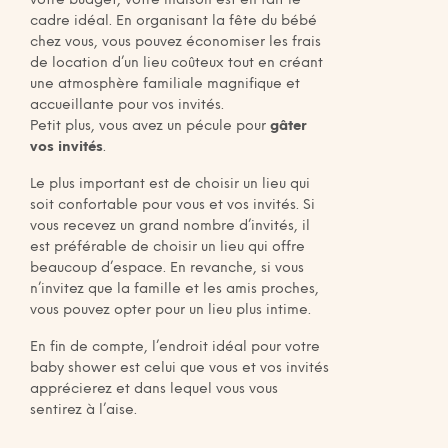
votre budget, votre maison est en fait le
cadre idéal. En organisant la fête du bébé
chez vous, vous pouvez économiser les frais
de location d’un lieu coûteux tout en créant
une atmosphère familiale magnifique et
accueillante pour vos invités.
Petit plus, vous avez un pécule pour
gâter
vos invités
.
Le plus important est de choisir un lieu qui
soit confortable pour vous et vos invités. Si
vous recevez un grand nombre d’invités, il
est préférable de choisir un lieu qui offre
beaucoup d’espace. En revanche, si vous
n’invitez que la famille et les amis proches,
vous pouvez opter pour un lieu plus intime.
En fin de compte, l’endroit idéal pour votre
baby shower est celui que vous et vos invités
apprécierez et dans lequel vous vous
sentirez à l’aise.