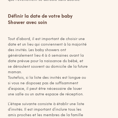
Définir la date de votre baby
Shower avec soin
Tout d’abord, il est important de choisir une
date et un lieu qui conviennent à la majorité
des invités. Les baby showers ont
généralement lieu 4 à 6 semaines avant la
date prévue pour la naissance du bébé, et
se déroulent souvent au domicile de la future
maman.
Toutefois, si la liste des invités est longue ou
si vous ne disposez pas de suffisamment
d’espace, il peut être nécessaire de louer
une salle ou un autre espace de réception.
L’étape suivante consiste à établir une liste
d’invités. Il est important d’inclure tous les
amis proches et les membres de la famille