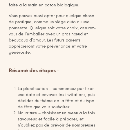
faite à la main en coton biologique.
Vous pouvez aussi opter pour quelque chose
de pratique, comme un siège auto ou une
poussette. Quelque soit votre choix, assurez-
vous de l’emballer avec un gros nœud et
beaucoup d’amour. Les futurs parents
apprécieront votre prévenance et votre
générosité.
Résumé des étapes :
La planification – commencez par fixer
une date et envoyez les invitations, puis
décidez du thème de la fête et du type
de fête que vous souhaitez
Nourriture – choisissez un menu à la fois
savoureux et facile à préparer, et
n’oubliez pas de prévoir de nombreuses