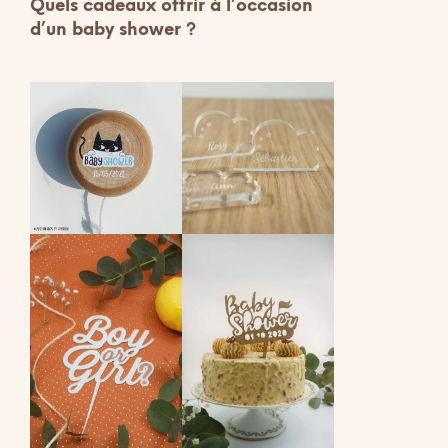
Quels cadeaux offrir à l’occasion
d’un baby shower ?