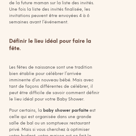
de la future maman sur la liste des invités.
Une fois la liste des invités finalisée, les
invitations peuvent être envoyées 4 à 6
semaines avant l’événement.
Définir le lieu idéal pour faire la
fête.
Les fêtes de naissance sont une tradition
bien établie pour célébrer l’arrivée
imminente d’un nouveau bébé. Mais avec
tant de façons différentes de célébrer, il
peut être difficile de savoir comment définir
le lieu idéal pour votre Baby Shower.
Pour certains, la
baby shower parfaite
est
celle qui est organisée dans une grande
salle de bal ou un somptueux restaurant
privé. Mais si vous cherchez à optimiser