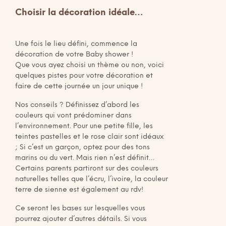
Choisir la décoration idéale…
Une fois le lieu défini, commence la
décoration de votre Baby shower !
Que vous ayez choisi un thème ou non, voici
quelques pistes pour votre décoration et
faire de cette journée un jour unique !
Nos conseils ? Définissez d’abord les
couleurs qui vont prédominer dans
l’environnement. Pour une petite fille, les
teintes pastelles et le rose clair sont idéaux
; Si c’est un garçon, optez pour des tons
marins ou du vert. Mais rien n’est définit…
Certains parents partiront sur des couleurs
naturelles telles que l’écru, l’ivoire, la couleur
terre de sienne est également au rdv!
Ce seront les bases sur lesquelles vous
pourrez ajouter d’autres détails. Si vous