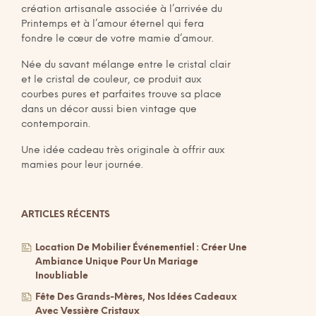
création artisanale associée à l’arrivée du
Printemps et à l’amour éternel qui fera
fondre le cœur de votre mamie d’amour.
Née du savant mélange entre le cristal clair
et le cristal de couleur, ce produit aux
courbes pures et parfaites trouve sa place
dans un décor aussi bien vintage que
contemporain.
Une idée cadeau très originale à offrir aux
mamies pour leur journée.
ARTICLES RÉCENTS
Location De Mobilier Événementiel : Créer Une
Ambiance Unique Pour Un Mariage
Inoubliable
Fête Des Grands-Mères, Nos Idées Cadeaux
Avec Vessière Cristaux