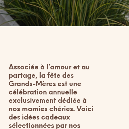
Associée à l’amour et au
partage, la fête des
Grands-Mères est une
célébration annuelle
exclusivement dédiée à
nos mamies chéries. Voici
des idées cadeaux
sélectionnées par nos