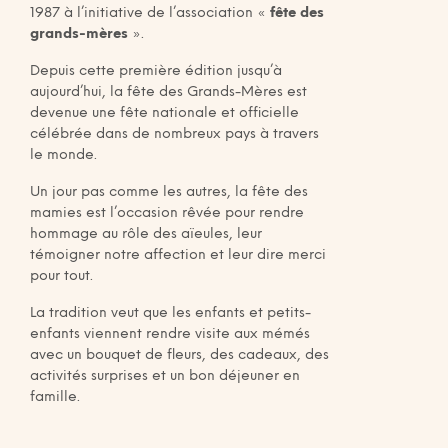
1987 à l’initiative de l’association «
fête des
grands-mères
».
Depuis cette première édition jusqu’à
aujourd’hui, la fête des Grands-Mères est
devenue une fête nationale et officielle
célébrée dans de nombreux pays à travers
le monde.
Un jour pas comme les autres, la fête des
mamies est l’occasion rêvée pour rendre
hommage au rôle des aïeules, leur
témoigner notre affection et leur dire merci
pour tout.
La tradition veut que les enfants et petits-
enfants viennent rendre visite aux mémés
avec un bouquet de fleurs, des cadeaux, des
activités surprises et un bon déjeuner en
famille.