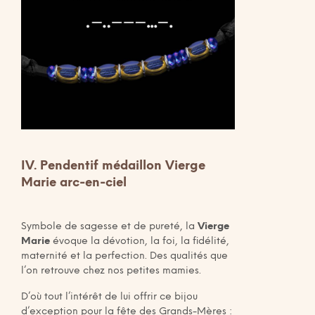
IV. Pendentif médaillon Vierge
Marie arc-en-ciel
Symbole de sagesse et de pureté, la
Vierge
Marie
évoque la dévotion, la foi, la fidélité,
maternité et la perfection. Des qualités que
l’on retrouve chez nos petites mamies.
D’où tout l’intérêt de lui offrir ce bijou
d’exception pour la fête des Grands-Mères :