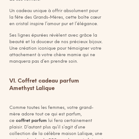
Un cadeau unique à offrir absolument pour
la fête des Grands-Mères, cette boîte cœur
en cristal inspire l’amour pur et l’élégance.
Ses lignes épurées révèlent avec grâce la
beauté et la douceur de nos précieux bijoux.
Une création iconique pour témoigner votre
attachement à votre chère mamie qui ne
manquera pas d’en prendre soin.
VI. Coffret cadeau parfum
Amethyst Lalique
Comme toutes les femmes, votre grand-
mère adore tout ce qui est parfum,
ce
coffret parfum
lui fera certainement
plaisir. D’autant plus qu’il s’agit d’une
collection de la célèbre maison Lalique, une