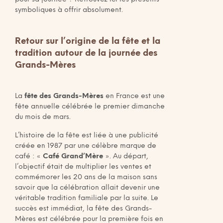
symboliques à offrir absolument.
Retour sur l’origine de la fête et la
tradition autour de la journée des
Grands-Mères
La
fête des Grands-Mères
en France est une
fête annuelle célébrée le premier dimanche
du mois de mars.
L’histoire de la fête est liée à une publicité
créée en 1987 par une célèbre marque de
café : «
Café Grand’Mère
». Au départ,
l’objectif était de multiplier les ventes et
commémorer les 20 ans de la maison sans
savoir que la célébration allait devenir une
véritable tradition familiale par la suite. Le
succès est immédiat, la fête des Grands-
Mères est célébrée pour la première fois en