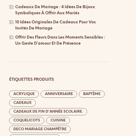
Cadeaux De Mariage : 4 Idées De Bijoux
Symboliques À Offrir Aux Mariés
10 Idées Originales De Cadeaux Pour Vos
Invités De Mariage
Offrir Des Fleurs Dans Les Moments Sensibles :
Un Geste D’amour Et De Présence
ÉTIQUETTES PRODUITS
ACRYLIQUE
ANNIVERSAIRE
BAPTÊME
CADEAUX
CADEAUX DE FIN D'ANNÉE SCOLAIRE.
COQUELICOTS
CUISINE
DECO MARIAGE CHAMPÊTRE