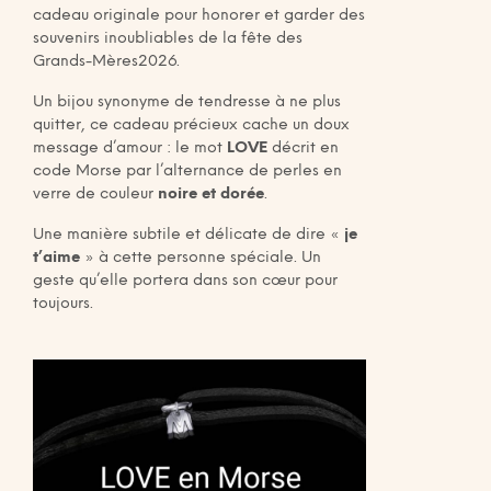
cadeau originale pour honorer et garder des
souvenirs inoubliables de la fête des
Grands-Mères2026.
Un bijou synonyme de tendresse à ne plus
quitter, ce cadeau précieux cache un doux
message d’amour : le mot
LOVE
décrit en
code Morse par l’alternance de perles en
verre de couleur
noire et dorée
.
Une manière subtile et délicate de dire «
je
t’aime
» à cette personne spéciale. Un
geste qu’elle portera dans son cœur pour
toujours.